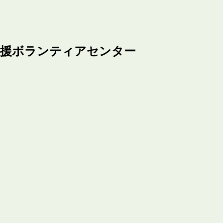
支援ボランティアセンター