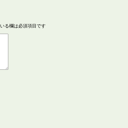
いる欄は必須項目です