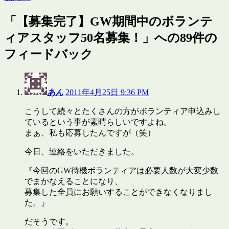
「
【募集完了】GW期間中のボランテ
ィアスタッフ50名募集！
」への89件の
フィードバック
あん
2011年4月25日 9:36 PM
こうして続々とたくさんの方がボランティア申込みし
ているという事が素晴らしいですよね。
まぁ、私も応募したんですが（笑）
今日、連絡をいただきました。
『今回のGW待機ボランティアは必要人数が大変少数
でまかなえることになり、
募集した全員にお願いすることができなくなりまし
た。』
だそうです。