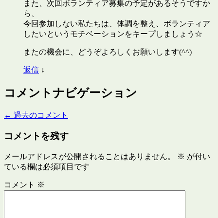
また、次回ボランティア募集の予定があるそうですか
ら、
今回参加しない私たちは、体調を整え、ボランティア
したいというモチベーションをキープしましょう☆
またの機会に、どうぞよろしくお願いします(^^)
返信
↓
コメントナビゲーション
← 過去のコメント
コメントを残す
メールアドレスが公開されることはありません。
※
が付い
ている欄は必須項目です
コメント
※