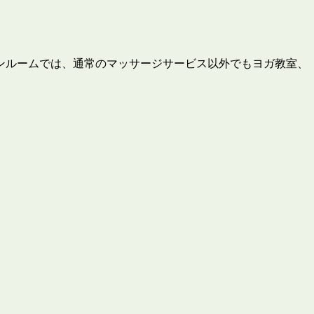
ンルームでは、通常のマッサージサービス以外でもヨガ教室、