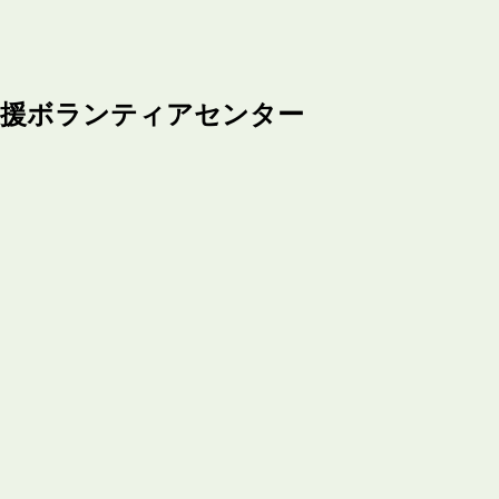
支援ボランティアセンター