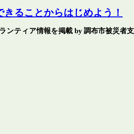
できることからはじめよう！
ランティア情報を掲載 by 調布市被災者