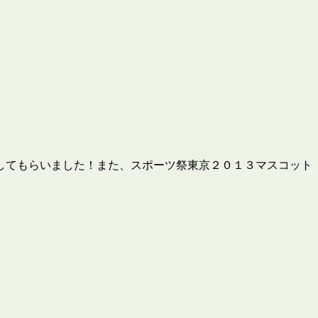
してもらいました！また、スポーツ祭東京２０１３マスコット