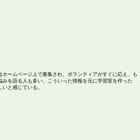
はホームページ上で募集され、ボランティアがすぐに応え、も
悩みを語る人も多い。こういった情報を元に学習室を作った
しいと感じている。