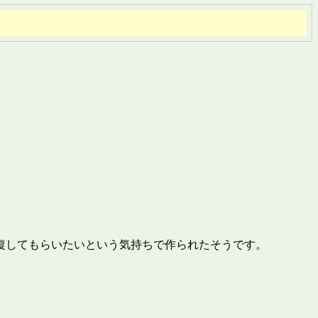
復してもらいたいという気持ちで作られたそうです。