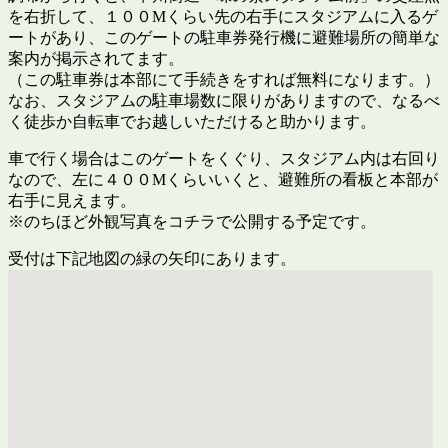
を右折して、１００Mくらい先の右手にスタジアムに入るゲ
ートがあり、このゲートの駐車券発行機に避難場所の簡単な
案内が掲示されてます。
（この駐車券は本部にて手続きをすれば無料になります。）
なお、スタジアムの駐車場数に限りがありますので、なるべ
く徒歩か自転車でお越しいただけると助かります。
車で行く場合はこのゲートをくぐり、スタジアム内は右回り
なので、左に４００Mくらいいくと、避難所の看板と本部が
右手に見えます。
※のちほど外観写真をコチラで公開する予定です。
受付は下記地図の緑の矢印にあります。