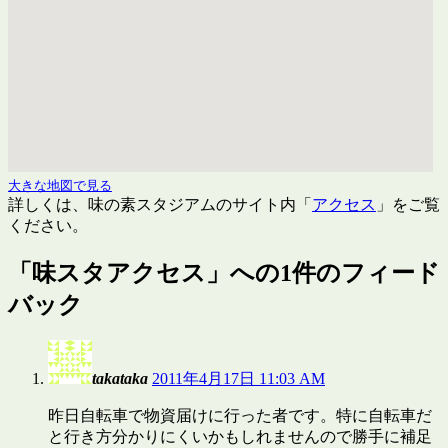
大きな地図で見る
詳しくは、味の素スタジアムのサイト内「
アクセス
」をご覧
ください。
「
味スタアクセス
」への1件のフィード
バック
takataka
2011年4月17日 11:03 AM
昨日自転車で物資届けに行った者です。特に自転車だ
と行き方分かりにくいかもしれませんので勝手に補足