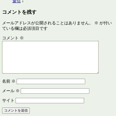
返信
↓
コメントを残す
メールアドレスが公開されることはありません。
※
が付い
ている欄は必須項目です
コメント
※
名前
※
メール
※
サイト