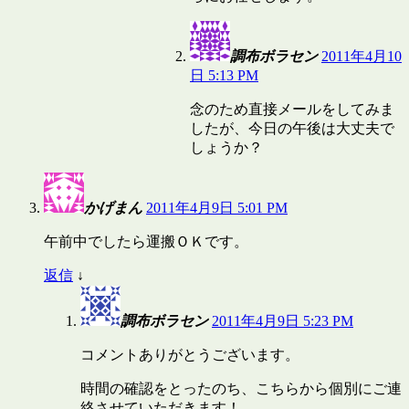
調布ボラセン
2011年4月10
日 5:13 PM
念のため直接メールをしてみま
したが、今日の午後は大丈夫で
しょうか？
かげまん
2011年4月9日 5:01 PM
午前中でしたら運搬ＯＫです。
返信
↓
調布ボラセン
2011年4月9日 5:23 PM
コメントありがとうございます。
時間の確認をとったのち、こちらから個別にご連
絡させていただきます！