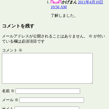
かげまん
2011年4月10日
10:56 AM
了解しました。
コメントを残す
メールアドレスが公開されることはありません。
※
が付い
ている欄は必須項目です
コメント
※
名前
※
メール
※
サイト