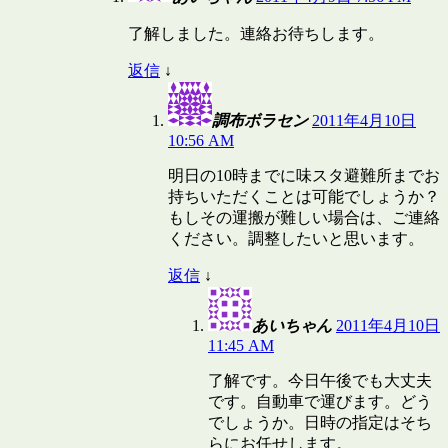
了解しました。連絡お待ちします。
返信
↓
調布ボラセン
2011年4月10日
10:56 AM
明日の10時までに味スタ避難所までお
持ちいただくことは可能でしょうか？
もしその運搬が難しい場合は、ご連絡
ください。調整したいと思います。
返信
↓
あいちゃん
2011年4月10日
11:45 AM
了解です。今日午後でも大丈夫
です。自動車で運びます。どう
でしょうか。日時の指定はそち
らにお任せします。