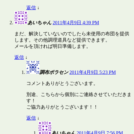
返信
↓
あいちゃん
2011年4月9日 4:39 PM
まだ、解決していないのでしたら未使用の布団を提供
します。その他調理道具など提供できます。
メールを頂ければ明日準備します。
返信
↓
調布ボラセン
2011年4月9日 5:23 PM
コメントありがとうございます。
別途、こちらから個別にご連絡させていただきま
す！
ご協力ありがとうございます！！
返信
↓
あいちゃん
2011年4月9日 7:56 PM