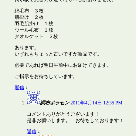
綿毛布 ３枚
肌掛け ２枚
羽毛肌掛け １枚
ウール毛布 １枚
タオルケット ２枚
あります。
いずれもちょっと古いですが新品です。
必要であれば明日午前中にお届けできます。
ご指示をお待ちしています。
返信
↓
調布ボラセン
2011年4月14日 12:35 PM
コメントありがとうございます！
是非お願いします。 お待ちしております！
返信
↓