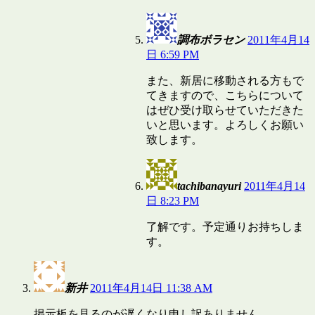
調布ボラセン
2011年4月14
日 6:59 PM
また、新居に移動される方もで
てきますので、こちらについて
はぜひ受け取らせていただきた
いと思います。よろしくお願い
致します。
tachibanayuri
2011年4月14
日 8:23 PM
了解です。予定通りお持ちしま
す。
新井
2011年4月14日 11:38 AM
掲示板を見るのが遅くなり申し訳ありません。