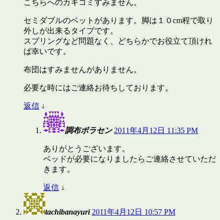
こちらへのカキコミすみません。
セミダブルのベットがあります。脚は１０cm程で取り
外しが出来るタイプです。
スプリングなど問題なく、どちらかでお役立て頂けれ
ば幸いです。
布団はすみませんがありません。
必要な時にはご連絡お待ちしております。
返信
↓
調布ボラセン
2011年4月12日 11:35 PM
ありがとうございます。
ベッドが必要になりましたらご連絡させていただ
きます。
返信
↓
tachibanayuri
2011年4月12日 10:57 PM