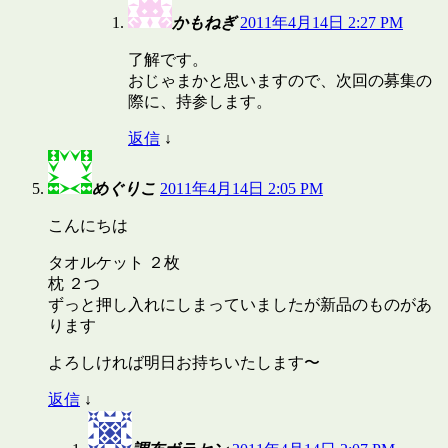
かもねぎ
2011年4月14日 2:27 PM
了解です。
おじゃまかと思いますので、次回の募集の
際に、持参します。
返信
↓
めぐりこ
2011年4月14日 2:05 PM
こんにちは
タオルケット ２枚
枕 ２つ
ずっと押し入れにしまっていましたが新品のものがあ
ります
よろしければ明日お持ちいたします〜
返信
↓