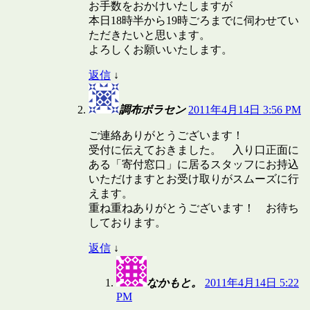
お手数をおかけいたしますが
本日18時半から19時ごろまでに伺わせてい
ただきたいと思います。
よろしくお願いいたします。
返信
↓
調布ボラセン
2011年4月14日 3:56 PM
ご連絡ありがとうございます！
受付に伝えておきました。 入り口正面に
ある「寄付窓口」に居るスタッフにお持込
いただけますとお受け取りがスムーズに行
えます。
重ね重ねありがとうございます！ お待ち
しております。
返信
↓
なかもと。
2011年4月14日 5:22
PM