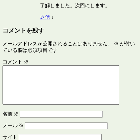
了解しました。次回にします。
返信
↓
コメントを残す
メールアドレスが公開されることはありません。
※
が付い
ている欄は必須項目です
コメント
※
名前
※
メール
※
サイト