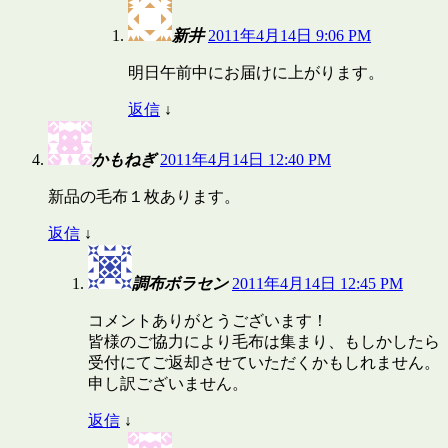
新井
2011年4月14日 9:06 PM
明日午前中にお届けに上がります。
返信
↓
かもねぎ
2011年4月14日 12:40 PM
新品の毛布１枚あります。
返信
↓
調布ボラセン
2011年4月14日 12:45 PM
コメントありがとうございます！
皆様のご協力により毛布は集まり、もしかしたら
受付にてご返却させていただくかもしれません。
申し訳ございません。
返信
↓