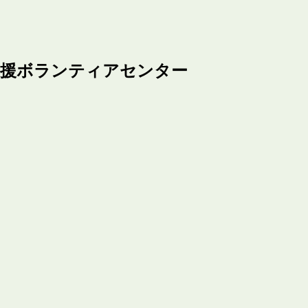
支援ボランティアセンター