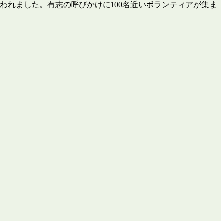
われました。有志の呼びかけに100名近いボランティアが集ま