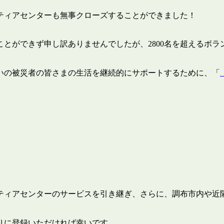
ティアセンターも無事クローズすることができました！
とができず申し訳ありませんでしたが、2800名を超えるボ
いの被災者の皆さまの生活を継続的にサポートするために、「
ティアセンターのサービスを引き継ぎ、さらに、調布市内や近
りに登録いただければ幸いです。