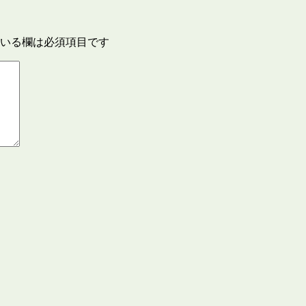
いる欄は必須項目です