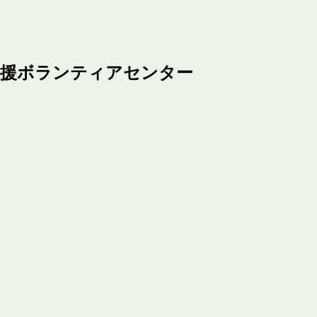
支援ボランティアセンター