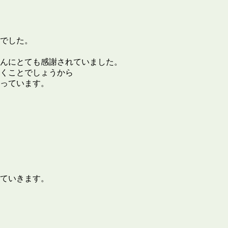
でした。
んにとても感謝されていました。
くことでしょうから
っています。
ていきます。