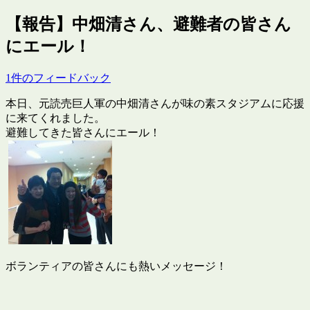
【報告】中畑清さん、避難者の皆さん
にエール！
1件のフィードバック
本日、元読売巨人軍の中畑清さんが味の素スタジアムに応援
に来てくれました。
避難してきた皆さんにエール！
ボランティアの皆さんにも熱いメッセージ！