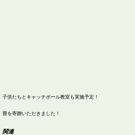
子供たちとキャッチボール教室も実施予定！
畳を寄贈いただきました！
関連