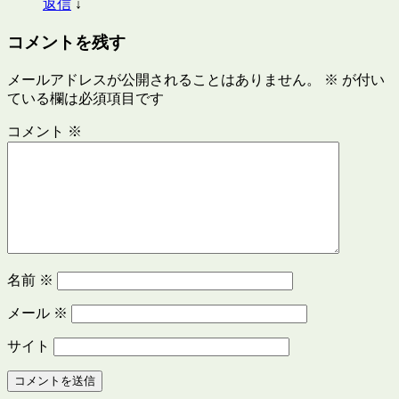
返信
↓
コメントを残す
メールアドレスが公開されることはありません。
※
が付い
ている欄は必須項目です
コメント
※
名前
※
メール
※
サイト