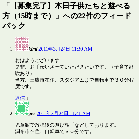
「
【募集完了】本日子供たちと遊べる
方（15時まで）
」への22件のフィード
バック
kimi
2011年3月24日 11:30 AM
おはようございます！
是非、お手伝いさせていただきたいです。（子育て経
験あり）
当方、三鷹市在住、スタジアムまで自転車で３０分程
度です。
返信
↓
gee
2011年3月24日 11:41 AM
児童館で放課後の遊び相手などしております。
調布市在住、自転車で３０分です。