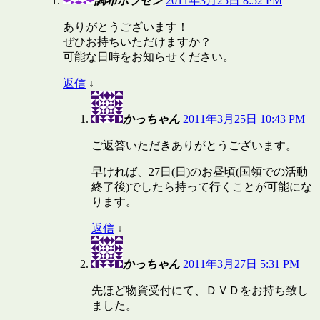
調布ボラセン
2011年3月25日 8:52 PM
ありがとうございます！
ぜひお持ちいただけますか？
可能な日時をお知らせください。
返信
↓
かっちゃん
2011年3月25日 10:43 PM
ご返答いただきありがとうございます。
早ければ、27日(日)のお昼頃(国領での活動
終了後)でしたら持って行くことが可能にな
ります。
返信
↓
かっちゃん
2011年3月27日 5:31 PM
先ほど物資受付にて、ＤＶＤをお持ち致し
ました。