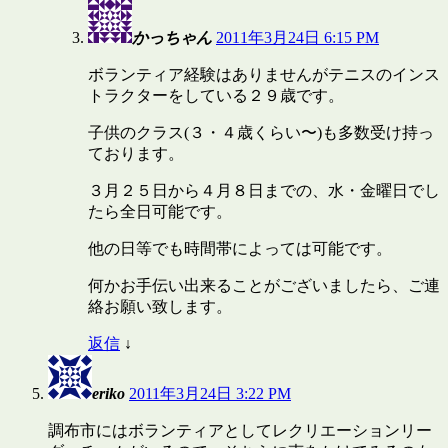
かっちゃん
2011年3月24日 6:15 PM
ボランティア経験はありませんがテニスのインス
トラクターをしている２９歳です。
子供のクラス(３・４歳くらい〜)も多数受け持っ
ております。
３月２５日から４月８日までの、水・金曜日でし
たら全日可能です。
他の日等でも時間帯によっては可能です。
何かお手伝い出来ることがございましたら、ご連
絡お願い致します。
返信
↓
eriko
2011年3月24日 3:22 PM
調布市にはボランティアとしてレクリエーションリー