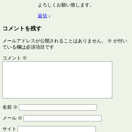
よろしくお願い致します。
返信
↓
コメントを残す
メールアドレスが公開されることはありません。
※
が付い
ている欄は必須項目です
コメント
※
名前
※
メール
※
サイト