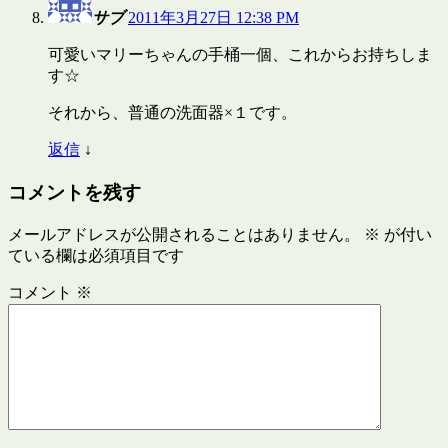
サブ
2011年3月27日 12:38 PM
可愛いマリーちゃんの手桶一個、これからお持ちしま
す☆
それから、普通の洗面器×１です。
返信
↓
コメントを残す
メールアドレスが公開されることはありません。
※
が付い
ている欄は必須項目です
コメント
※