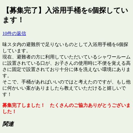
【募集完了】入浴用手桶を6個探してい
ます！
10件の返信
味スタ内の避難所で足りないものとして入浴用手桶を6個探
しています。
現在、避難者の方に利用していただいているシャワールーム
に設置されている口が、お子さんの使用時に不便を覚える高
さに固定で設置されており十分に体を洗えない環境にありま
す。
そこで、手桶があればいいのではと考えたのですが、もし他
に何かいい案がありましたら教えていただけると嬉しいで
す！
募集完了しました！ たくさんのご協力ありがとうございま
した！
関連