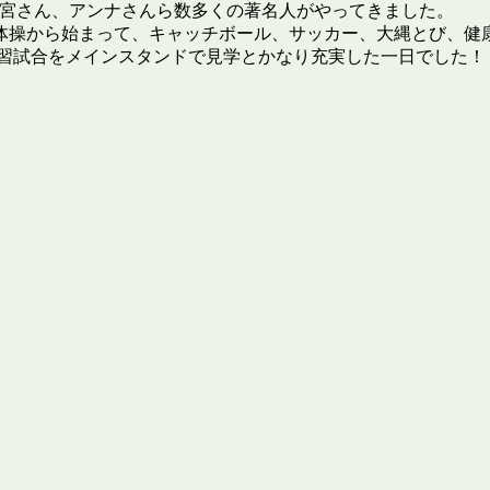
梅宮さん、アンナさんら数多くの著名人がやってきました。
体操から始まって、キャッチボール、サッカー、大縄とび、健
練習試合をメインスタンドで見学とかなり充実した一日でした！