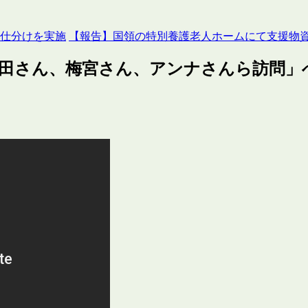
と仕分けを実施
【報告】国領の特別養護老人ホームにて支援物
田さん、梅宮さん、アンナさんら訪問
」