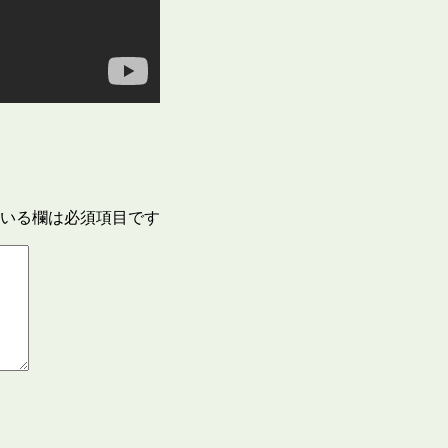
いる欄は必須項目です