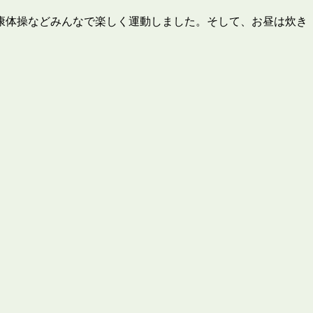
康体操などみんなで楽しく運動しました。そして、お昼は炊き