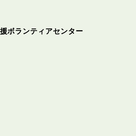
支援ボランティアセンター