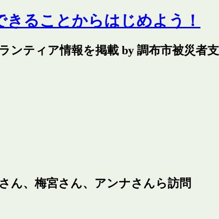
できることからはじめよう！
ランティア情報を掲載 by 調布市被災者
さん、梅宮さん、アンナさんら訪問