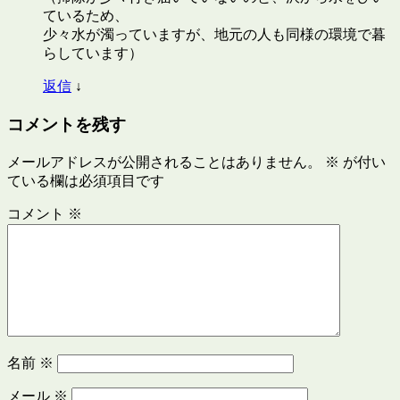
ているため、
少々水が濁っていますが、地元の人も同様の環境で暮
らしています）
返信
↓
コメントを残す
メールアドレスが公開されることはありません。
※
が付い
ている欄は必須項目です
コメント
※
名前
※
メール
※