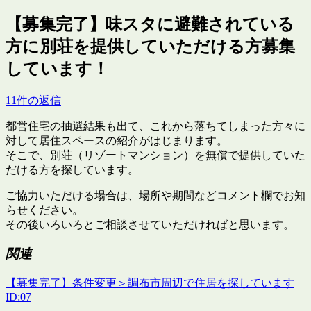
【募集完了】味スタに避難されている
方に別荘を提供していただける方募集
しています！
11件の返信
都営住宅の抽選結果も出て、これから落ちてしまった方々に
対して居住スペースの紹介がはじまります。
そこで、別荘（リゾートマンション）を無償で提供していた
だける方を探しています。
ご協力いただける場合は、場所や期間などコメント欄でお知
らせください。
その後いろいろとご相談させていただければと思います。
関連
【募集完了】条件変更＞調布市周辺で住居を探しています
ID:07