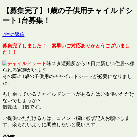
【募集完了】1歳の子供用チャイルドシ
ート1台募集！
2件の返信
募集完了しました！ 素早いご対応ありがとうございまし
た！！
味スタ避難所から19日に新しい住居へ移
られる家族がいます。
その際に1歳の子供用のチャイルドシートが必要になりまし
た。
もし余っているチャイルドシートがある方はご提供いただけ
ないでしょうか？
個数は、1個です。
ご提供いただける方は、コメント欄に必ず記入お願いしま
す。余らないように調整したいと思います。