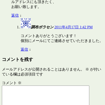
ルアドレスにも頂きたく、
お願い致します。
返信
↓
調布ボラセン
2011年4月17日 1:42 PM
コメントありがとうございます！
個別にメールにてご連絡させていただきました。
返信
↓
コメントを残す
メールアドレスが公開されることはありません。
※
が付い
ている欄は必須項目です
コメント
※