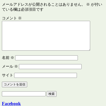
メールアドレスが公開されることはありません。
※
が付い
ている欄は必須項目です
コメント
※
名前
※
メール
※
サイト
検
索:
Facebook