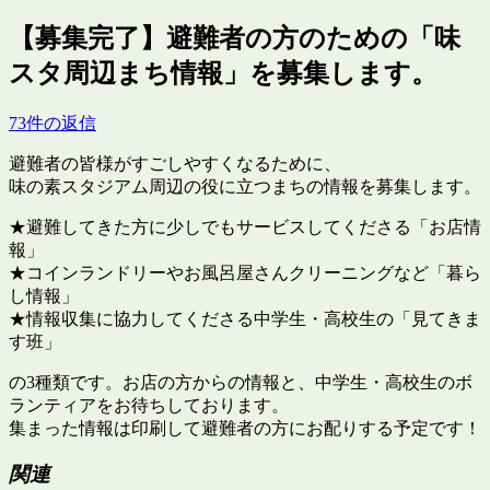
【募集完了】避難者の方のための「味
スタ周辺まち情報」を募集します。
73件の返信
避難者の皆様がすごしやすくなるために、
味の素スタジアム周辺の役に立つまちの情報を募集します。
★避難してきた方に少しでもサービスしてくださる「お店情
報」
★コインランドリーやお風呂屋さんクリーニングなど「暮ら
し情報」
★情報収集に協力してくださる中学生・高校生の「見てきま
す班」
の3種類です。お店の方からの情報と、中学生・高校生のボ
ランティアをお待ちしております。
集まった情報は印刷して避難者の方にお配りする予定です！
関連