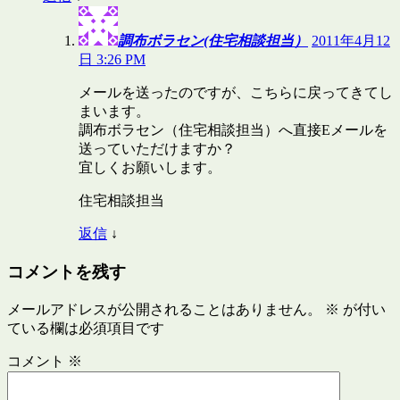
調布ボラセン(住宅相談担当）
2011年4月12
日 3:26 PM
メールを送ったのですが、こちらに戻ってきてし
まいます。
調布ボラセン（住宅相談担当）へ直接Eメールを
送っていただけますか？
宜しくお願いします。
住宅相談担当
返信
↓
コメントを残す
メールアドレスが公開されることはありません。
※
が付い
ている欄は必須項目です
コメント
※