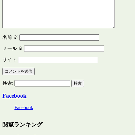
名前
※
メール
※
サイト
検索:
Facebook
Facebook
閲覧ランキング